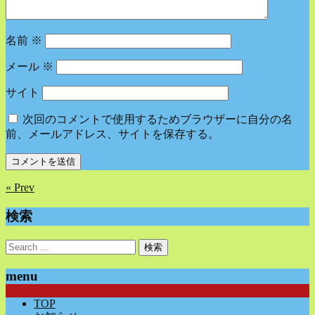
名前
※
メール
※
サイト
次回のコメントで使用するためブラウザーに自分の名
前、メールアドレス、サイトを保存する。
« Prev
検索
menu
TOP