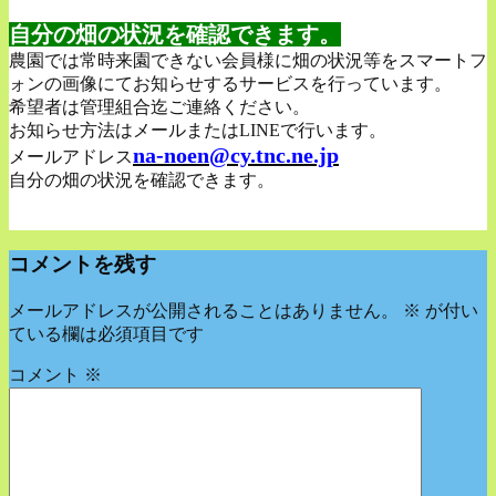
自分の畑の状況を確認できます。
農園では常時来園できない会員様に畑の状況等をスマートフ
ォンの画像にてお知らせするサービスを行っています。
希望者は管理組合迄ご連絡ください。
お知らせ方法はメールまたはLINEで行います。
na-noen@cy.tnc.ne.jp
メールアドレス
自分の畑の状況を確認できます。
コメントを残す
メールアドレスが公開されることはありません。
※
が付い
ている欄は必須項目です
コメント
※