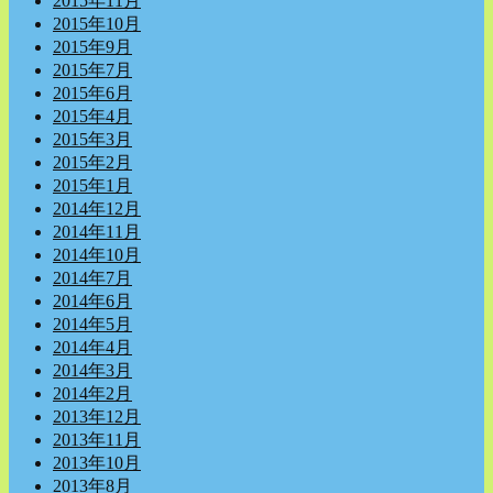
2015年11月
2015年10月
2015年9月
2015年7月
2015年6月
2015年4月
2015年3月
2015年2月
2015年1月
2014年12月
2014年11月
2014年10月
2014年7月
2014年6月
2014年5月
2014年4月
2014年3月
2014年2月
2013年12月
2013年11月
2013年10月
2013年8月