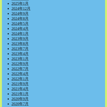
2025年1月
2024年12月
2024年9月
2024年8月
2024年5月
2024年4月
2024年1月
2023年9月
2023年8月
2023年7月
2023年4月
2023年1月
2022年9月
2022年7月
2022年4月
2022年1月
2021年9月
2021年4月
2021年1月
2020年9月
2020年7月