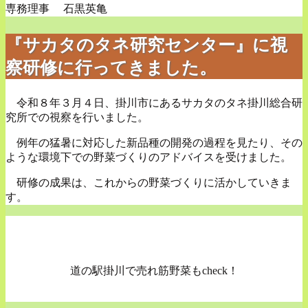
専務理事 石黒英亀
『サカタのタネ研究センター』に視
察研修に行ってきました。
令和８年３月４日、掛川市にあるサカタのタネ掛川総合研
究所での視察を行いました。
例年の猛暑に対応した新品種の開発の過程を見たり、その
ような環境下での野菜づくりのアドバイスを受けました。
研修の成果は、これからの野菜づくりに活かしていきま
す。
道の駅掛川で売れ筋野菜もcheck！