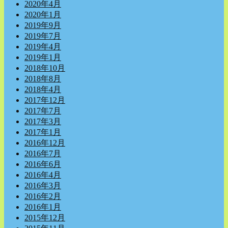
2020年4月
2020年1月
2019年9月
2019年7月
2019年4月
2019年1月
2018年10月
2018年8月
2018年4月
2017年12月
2017年7月
2017年3月
2017年1月
2016年12月
2016年7月
2016年6月
2016年4月
2016年3月
2016年2月
2016年1月
2015年12月