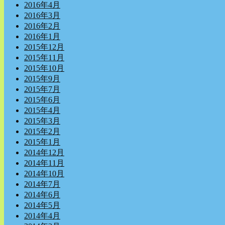
2016年4月
2016年3月
2016年2月
2016年1月
2015年12月
2015年11月
2015年10月
2015年9月
2015年7月
2015年6月
2015年4月
2015年3月
2015年2月
2015年1月
2014年12月
2014年11月
2014年10月
2014年7月
2014年6月
2014年5月
2014年4月