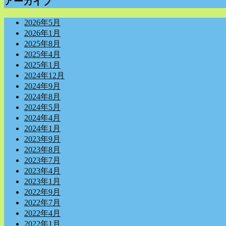
アーカイブ
2026年5月
2026年1月
2025年8月
2025年4月
2025年1月
2024年12月
2024年9月
2024年8月
2024年5月
2024年4月
2024年1月
2023年9月
2023年8月
2023年7月
2023年4月
2023年1月
2022年9月
2022年7月
2022年4月
2022年1月