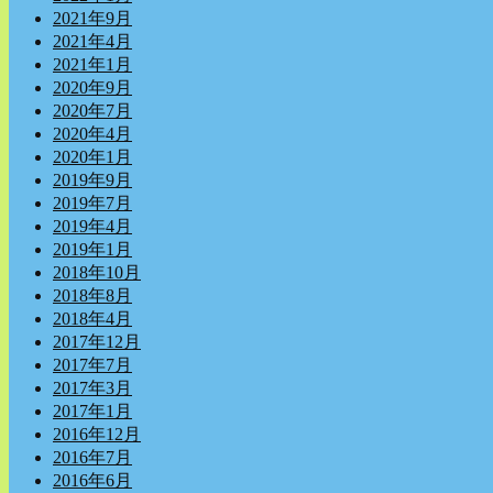
2021年9月
2021年4月
2021年1月
2020年9月
2020年7月
2020年4月
2020年1月
2019年9月
2019年7月
2019年4月
2019年1月
2018年10月
2018年8月
2018年4月
2017年12月
2017年7月
2017年3月
2017年1月
2016年12月
2016年7月
2016年6月