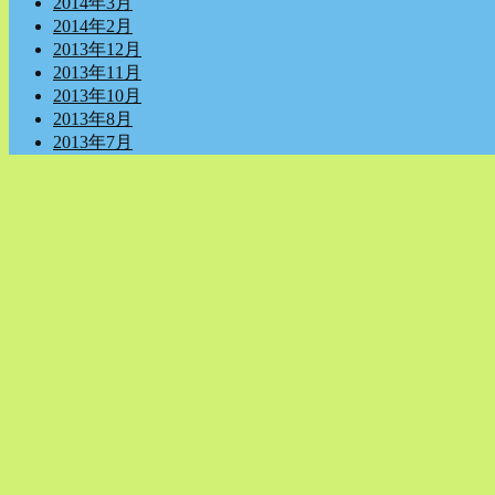
2014年3月
2014年2月
2013年12月
2013年11月
2013年10月
2013年8月
2013年7月