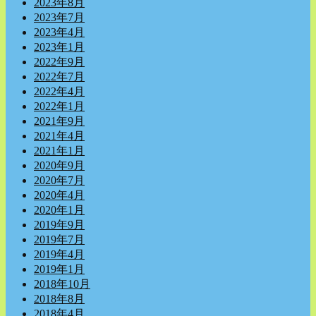
2023年8月
2023年7月
2023年4月
2023年1月
2022年9月
2022年7月
2022年4月
2022年1月
2021年9月
2021年4月
2021年1月
2020年9月
2020年7月
2020年4月
2020年1月
2019年9月
2019年7月
2019年4月
2019年1月
2018年10月
2018年8月
2018年4月