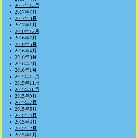
2017年12月
2017年7月
2017年3月
2017年1月
2016年12月
2016年7月
2016年6月
2016年4月
2016年3月
2016年2月
2016年1月
2015年12月
2015年11月
2015年10月
2015年9月
2015年7月
2015年6月
2015年4月
2015年3月
2015年2月
2015年1月