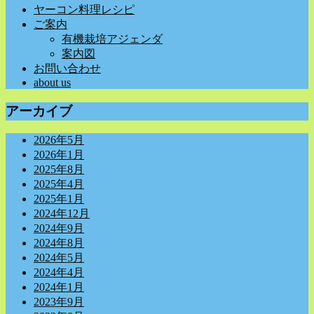
ヤーコン料理レシピ
ご案内
有機栽培アジェンダ
案内図
お問い合わせ
about us
アーカイブ
2026年5月
2026年1月
2025年8月
2025年4月
2025年1月
2024年12月
2024年9月
2024年8月
2024年5月
2024年4月
2024年1月
2023年9月