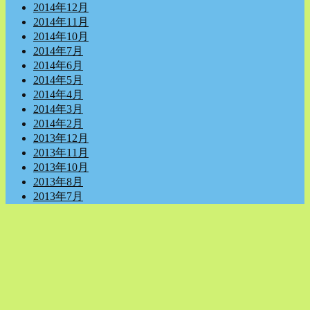
2014年12月
2014年11月
2014年10月
2014年7月
2014年6月
2014年5月
2014年4月
2014年3月
2014年2月
2013年12月
2013年11月
2013年10月
2013年8月
2013年7月