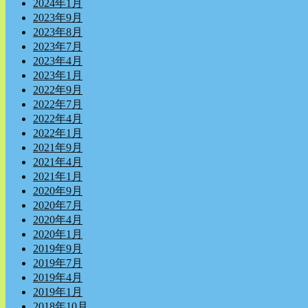
2024年1月
2023年9月
2023年8月
2023年7月
2023年4月
2023年1月
2022年9月
2022年7月
2022年4月
2022年1月
2021年9月
2021年4月
2021年1月
2020年9月
2020年7月
2020年4月
2020年1月
2019年9月
2019年7月
2019年4月
2019年1月
2018年10月