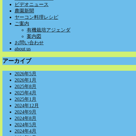
ビデオニュース
農園新聞
ヤーコン料理レシピ
ご案内
有機栽培アジェンダ
案内図
お問い合わせ
about us
アーカイブ
2026年5月
2026年1月
2025年8月
2025年4月
2025年1月
2024年12月
2024年9月
2024年8月
2024年5月
2024年4月