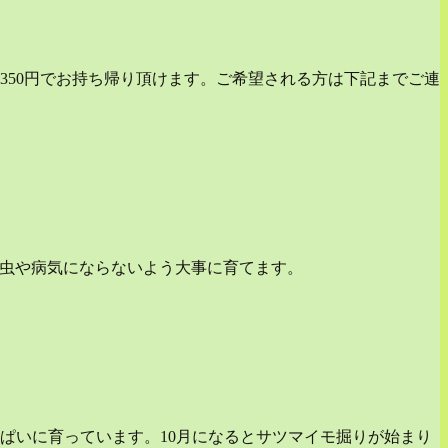
㎏350円でお持ち帰り頂けます。ご希望される方は下記までご連
は虫や病気にならないよう大事に育てます。
ぱいに育っています。10月になるとサツマイモ掘りが始まり