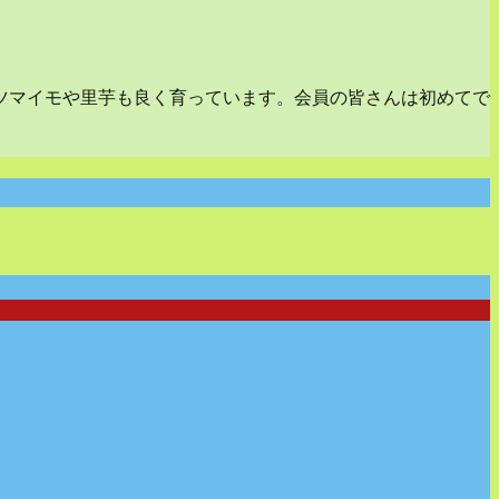
ツマイモや里芋も良く育っています。会員の皆さんは初めてで