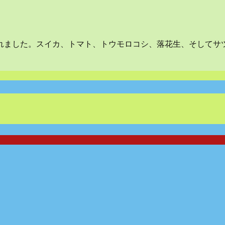
れました。スイカ、トマト、トウモロコシ、落花生、そしてサ