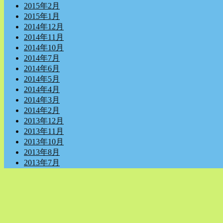
2015年2月
2015年1月
2014年12月
2014年11月
2014年10月
2014年7月
2014年6月
2014年5月
2014年4月
2014年3月
2014年2月
2013年12月
2013年11月
2013年10月
2013年8月
2013年7月