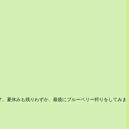
す。夏休みも残りわずか、最後にブルーベリー狩りをしてみま