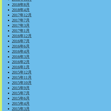
2018年8月
2018年4月
2017年12月
2017年7月
2017年3月
2017年1月
2016年12月
2016年7月
2016年6月
2016年4月
2016年3月
2016年2月
2016年1月
2015年12月
2015年11月
2015年10月
2015年9月
2015年7月
2015年6月
2015年4月
2015年3月